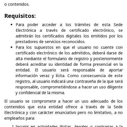
o contenidos.
Requisitos:
Para poder acceder a los trámites de esta Sede
Electrónica a través de certificado electrónico, se
admitirán los certificados digitales los emitidos por los
prestadores de servicios reconocidos.
Para los supuestos en que el usuario no cuente con
certificado electrónico de los admitidos, deberá darse de
alta mediante el formulario de registro y posteriormente
deberá acreditar su identidad de forma presencial en la
entidad. El usuario será responsable de aportar
información veraz y lícita. Como consecuencia de este
registro, al usuario indicará una contraseña de la que será
responsable, comprometiéndose a hacer un uso diligente
y confidencial de la misma.
El usuario se compromete a hacer un uso adecuado de los
contenidos que esta entidad ofrece a través de la Sede
Electrónica y con carácter enunciativo pero no limitativo, a no
emplearlos para:
Incurrir en actividades ilícitas, ilegales o contrarias a la