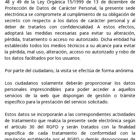
48 y 49 de la Ley Orgánica 15/1999 de 13 de diciembre de
Protección de Datos de Carácter Personal, la presente sede
electrónica se compromete al cumplimiento de su obligación de
secreto con respecto a los datos de carácter personal y al
deber de tratarlos con confidencialidad. A estos efectos,
adoptará las medidas necesarias para evitar su alteración,
pérdida, tratamiento o acceso no autorizado. Dicha entidad ha
establecido todos los medios técnicos a su alcance para evitar
la pérdida, mal uso, alteración, acceso no autorizado y robo de
los datos facilitados por los usuarios.
Por parte del ciudadano, la visita se efectúa de forma anónima.
Los ciudadanos solamente deberán proporcionar los datos
personales imprescindibles para poder acceder a aquellos
servicios de la web que dispongan de gestión o trámite
específico para la prestación del servicio solicitado.
Estos datos se incorporarán a las correspondientes actividades
de tratamiento que realiza la presente sede electrónica según
el artículo 30 del RGPD y serán tratados con la finalidad
específica de cada tratamiento de conformidad con la
regulación establecida por el RGPD y demás disposiciones de