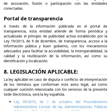
de asociación, fusión o participación con las entidades
conectadas.
Portal de transparencia
A través de la información publicada en el portal de
transparencia, esta entidad atiende de forma periódica y
actualizada el principio de publicidad activa establecido por la
Ley 19/2013, de 9 de diciembre, de transparencia, acceso a la
información pública y buen gobierno, con los mecanismos
adecuados para facilitar la accesibilidad, la interoperabilidad, la
calidad y la reutilización de la información, así como su
identificación y localización.
8. LEGISLACIÓN APLICABLE:
La ley aplicable en caso de disputa o conflicto de interpretación
de los términos que conforman este aviso legal, así como
cualquier cuestión relacionada con los servicios de la presente
Sede Electrónica, será la ley española.
Ley 39/2015, de 1 de octubre, del Procedimiento
Administrativo Común de las Administraciones Públicas