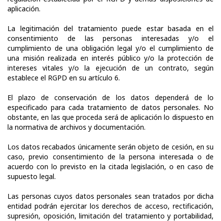
aplicación.
La legitimación del tratamiento puede estar basada en el
consentimiento de las personas interesadas y/o el
cumplimiento de una obligación legal y/o el cumplimiento de
una misión realizada en interés público y/o la protección de
intereses vitales y/o la ejecución de un contrato, según
establece el RGPD en su artículo 6.
El plazo de conservación de los datos dependerá de lo
especificado para cada tratamiento de datos personales. No
obstante, en las que proceda será de aplicación lo dispuesto en
la normativa de archivos y documentación.
Los datos recabados únicamente serán objeto de cesión, en su
caso, previo consentimiento de la persona interesada o de
acuerdo con lo previsto en la citada legislación, o en caso de
supuesto legal.
Las personas cuyos datos personales sean tratados por dicha
entidad podrán ejercitar los derechos de acceso, rectificación,
supresión, oposición, limitación del tratamiento y portabilidad,