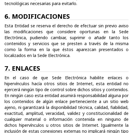
tecnológicas necesarias para evitarlo.
6. MODIFICACIONES
Esta Entidad se reserva el derecho de efectuar sin previo aviso
las modificaciones que considere oportunas en la Sede
Electrónica, pudiendo cambiar, suprimir o añadir tanto los
contenidos y servicios que se presten a través de la misma
como la forma en la que éstos aparezcan presentados o
localizados en la Sede Electrónica.
7. ENLACES
En el caso de que Sede Electrónica habilite enlaces o
hipervínculos hacía otros sitios de Internet, esta entidad no
ejercerá ningún tipo de control sobre dichos sitios y contenidos.
En ningún caso esta entidad asumirá responsabilidad alguna por
los contenidos de algún enlace perteneciente a un sitio web
ajeno, ni garantizará la disponibilidad técnica, calidad, fiabilidad,
exactitud, amplitud, veracidad, validez y constitucionalidad de
cualquier material o información contenida en ninguno de
dichos hipervínculos u otros sitios de Internet. Igualmente la
inclusión de estas conexiones externas no implicará ningún tipo