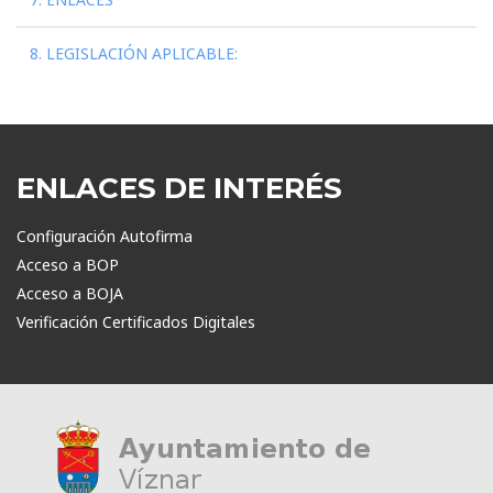
8. LEGISLACIÓN APLICABLE:
ENLACES DE INTERÉS
Configuración Autofirma
Acceso a BOP
Acceso a BOJA
Verificación Certificados Digitales