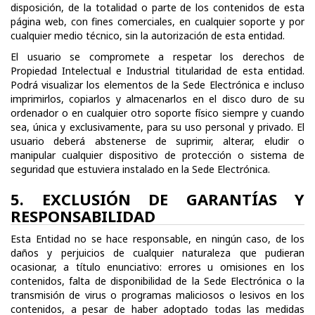
disposición, de la totalidad o parte de los contenidos de esta
página web, con fines comerciales, en cualquier soporte y por
cualquier medio técnico, sin la autorización de esta entidad.
El usuario se compromete a respetar los derechos de
Propiedad Intelectual e Industrial titularidad de esta entidad.
Podrá visualizar los elementos de la Sede Electrónica e incluso
imprimirlos, copiarlos y almacenarlos en el disco duro de su
ordenador o en cualquier otro soporte físico siempre y cuando
sea, única y exclusivamente, para su uso personal y privado. El
usuario deberá abstenerse de suprimir, alterar, eludir o
manipular cualquier dispositivo de protección o sistema de
seguridad que estuviera instalado en la Sede Electrónica.
5. EXCLUSIÓN DE GARANTÍAS Y
RESPONSABILIDAD
Esta Entidad no se hace responsable, en ningún caso, de los
daños y perjuicios de cualquier naturaleza que pudieran
ocasionar, a título enunciativo: errores u omisiones en los
contenidos, falta de disponibilidad de la Sede Electrónica o la
transmisión de virus o programas maliciosos o lesivos en los
contenidos, a pesar de haber adoptado todas las medidas