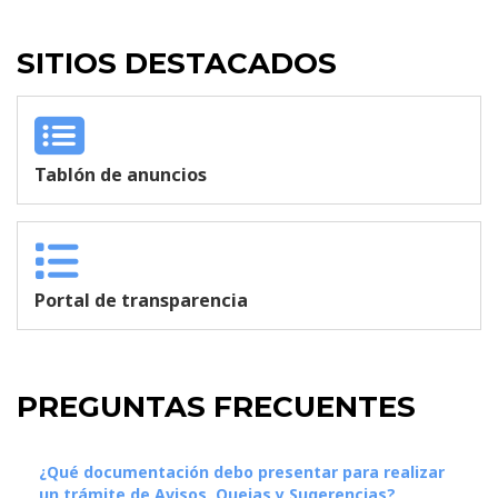
SITIOS DESTACADOS
Tablón de anuncios
Portal de transparencia
PREGUNTAS FRECUENTES
¿Qué documentación debo presentar para realizar
un trámite de Avisos, Quejas y Sugerencias?