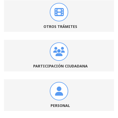
OTROS TRÁMITES
PARTICIPACIÓN CIUDADANA
PERSONAL